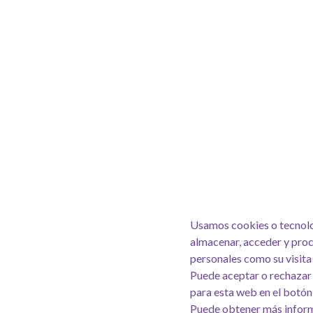
Usamos cookies o tecnolo
almacenar, acceder y pro
personales como su visita 
Puede aceptar o rechazar 
para esta web en el botón
Puede obtener más inform