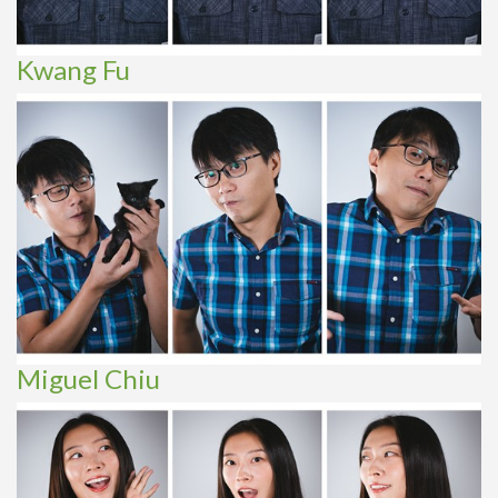
Kwang Fu
Miguel Chiu