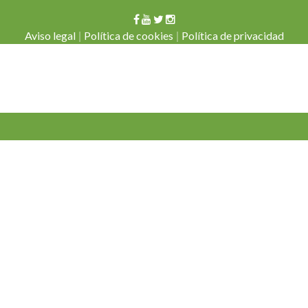
|
|
Aviso legal
Política de cookies
Política de privacidad