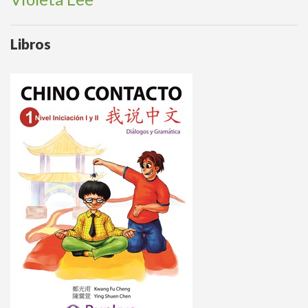
Libros