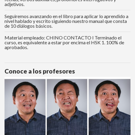
adjetivos.
Seguiremos avanzando en el libro para aplicar lo aprendido a
nivel hablado y escrito siguiendo nuestro manual que consta
de 10 diálogos básicos.
Material empleado: CHINO CONTACTO I Terminado el
curso, es equivalente a estar por encima el HSK 1. 100% de
aprobados.
Conoce a los profesores