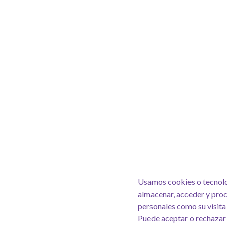
Usamos cookies o tecnolo
almacenar, acceder y pro
personales como su visita 
Puede aceptar o rechazar 