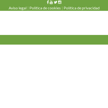
|
|
Aviso legal
Política de cookies
Política de privacidad