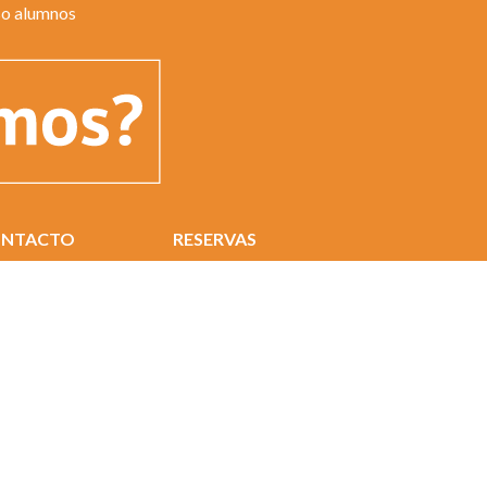
o alumnos
NTACTO
RESERVAS