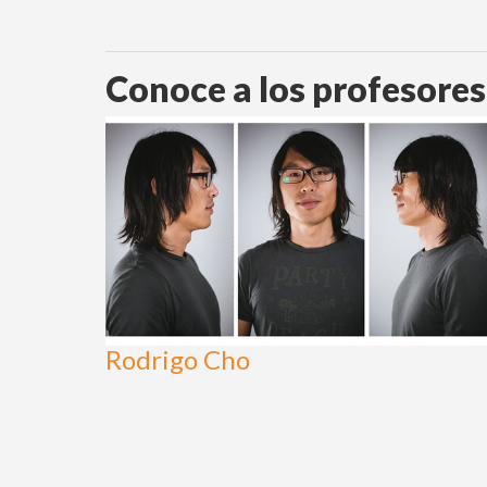
Conoce a los profesores
Rodrigo Cho