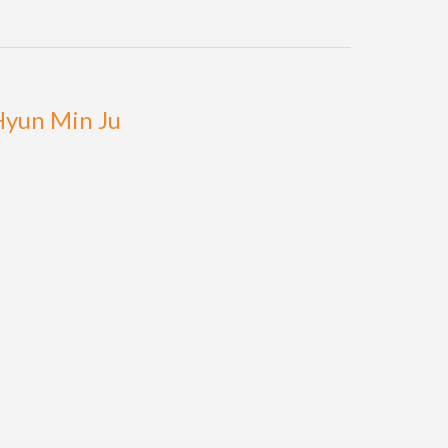
yun Min Ju