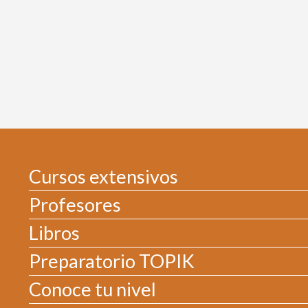
Cursos extensivos
Profesores
Libros
Preparatorio TOPIK
Conoce tu nivel