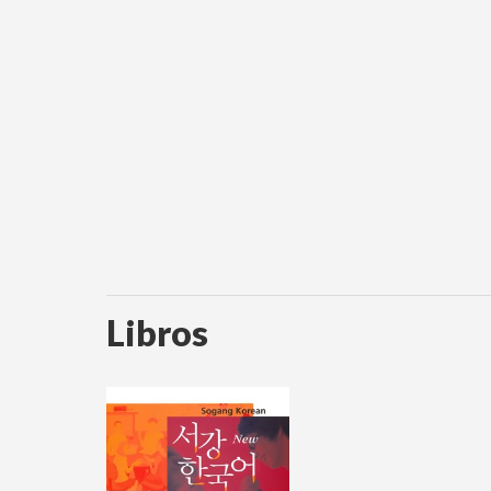
Libros