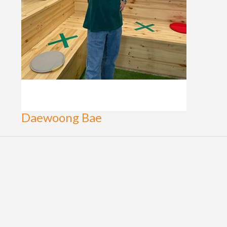
Daewoong Bae