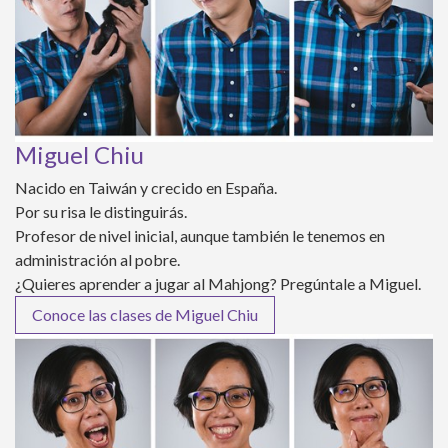
Miguel Chiu
Nacido en Taiwán y crecido en España.
Por su risa le distinguirás.
Profesor de nivel inicial, aunque también le tenemos en
administración al pobre.
¿Quieres aprender a jugar al Mahjong? Pregúntale a Miguel.
Conoce las clases de Miguel Chiu