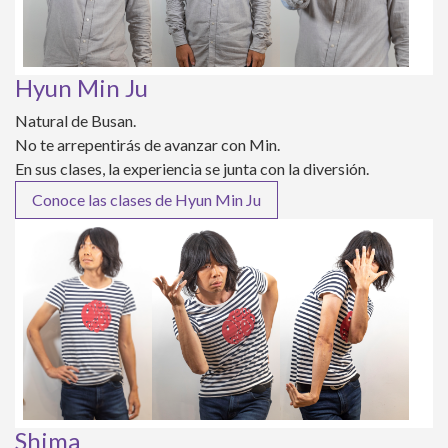
Hyun Min Ju
Natural de Busan.
No te arrepentirás de avanzar con Min.
En sus clases, la experiencia se junta con la diversión.
Conoce las clases de Hyun Min Ju
Shima