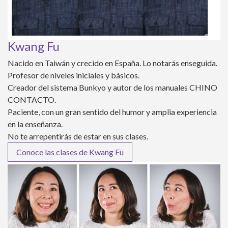
Kwang Fu
Nacido en Taiwán y crecido en España. Lo notarás enseguida.
Profesor de niveles iniciales y básicos.
Creador del sistema Bunkyo y autor de los manuales CHINO
CONTACTO.
Paciente, con un gran sentido del humor y amplia experiencia
en la enseñanza.
No te arrepentirás de estar en sus clases.
Conoce las clases de Kwang Fu