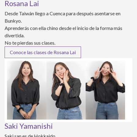
Rosana Lai
Desde Taiwán llego a Cuenca para después asentarse en
Bunkyo.
Aprenderás con ella chino desde el inicio de la forma más
divertida.
No te pierdas sus clases.
Conoce las clases de Rosana Lai
Saki Yamanishi
Saki san es de Hokkaido.