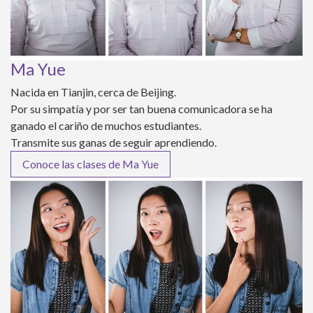
Ma Yue
Nacida en Tianjin, cerca de Beijing.
Por su simpatía y por ser tan buena comunicadora se ha
ganado el cariño de muchos estudiantes.
Transmite sus ganas de seguir aprendiendo.
Conoce las clases de Ma Yue