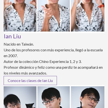
Ian Liu
Nacido en Taiwán.
Uno de los profesores con más experiencia, llegó a la escuela
en 2007.
Autor de la colección Chino Experiencia 1, 2 y 3.
Profesor dinámico y feliz como una perdiz te acompañará en
los niveles más avanzados.
Conoce las clases de Ian Liu