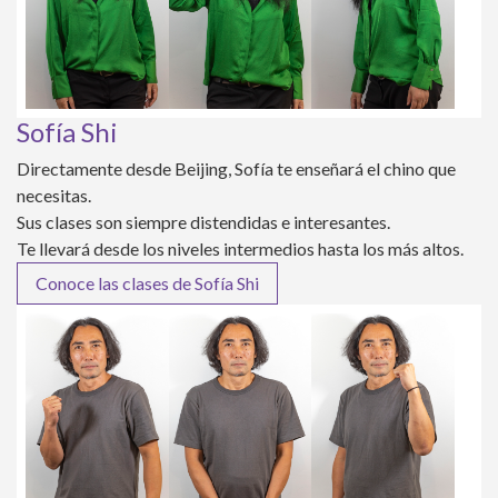
Sofía Shi
Directamente desde Beijing, Sofía te enseñará el chino que
necesitas.
Sus clases son siempre distendidas e interesantes.
Te llevará desde los niveles intermedios hasta los más altos.
Conoce las clases de Sofía Shi