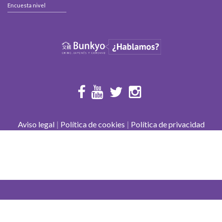
Encuesta nivel
|
|
Aviso legal
Política de cookies
Política de privacidad