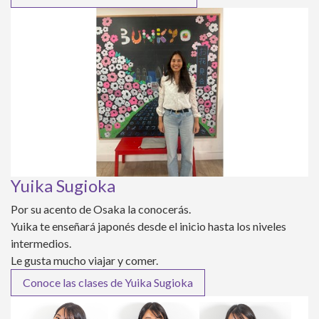
Yuika Sugioka
Por su acento de Osaka la conocerás.
Yuika te enseñará japonés desde el inicio hasta los niveles
intermedios.
Le gusta mucho viajar y comer.
Conoce las clases de Yuika Sugioka