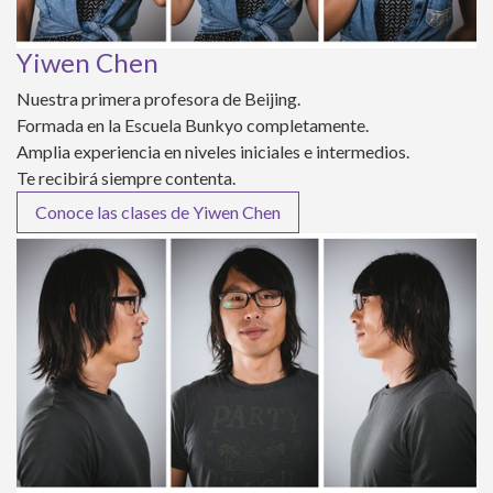
Yiwen Chen
Nuestra primera profesora de Beijing.
Formada en la Escuela Bunkyo completamente.
Amplia experiencia en niveles iniciales e intermedios.
Te recibirá siempre contenta.
Conoce las clases de Yiwen Chen