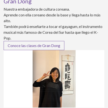
Gran Dong
Nuestra embajadora de cultura coreana.
Aprende con ella coreano desde la base y llega hasta lo más
alto.
También podrá enseñarte a tocar el gayagum, el instrumento
musical más famoso de Corea del Sur hasta que llego el K-
Pop.
Conoce las clases de Gran Dong