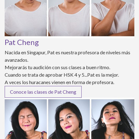
Pat Cheng
Nacida en Singapur, Pat es nuestra profesora de niveles más
avanzados.
Mejorarás tu audición con sus clases a buen ritmo.
Cuando se trata de aprobar HSK 4 y 5...Pat es la mejor.
A veces los huracanes vienen en forma de profesora.
Conoce las clases de Pat Cheng