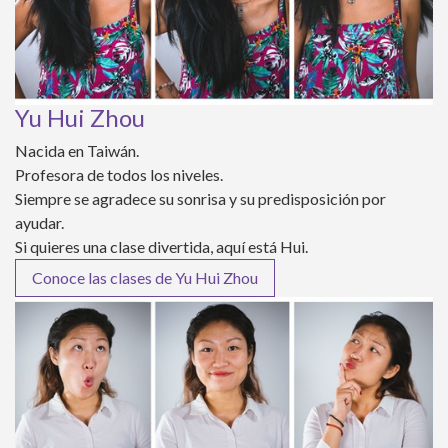
Yu Hui Zhou
Nacida en Taiwán.
Profesora de todos los niveles.
Siempre se agradece su sonrisa y su predisposición por
ayudar.
Si quieres una clase divertida, aquí está Hui.
Conoce las clases de Yu Hui Zhou