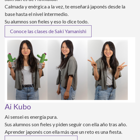
Calmada y enérgica a la vez, te enseñará japonés desde la
base hasta el nivel intermedio.
Su alumnos son fieles y eso lo dice todo.
Conoce las clases de Saki Yamanishi
Ai Kubo
Ai sensei es energía pura.
Sus alumnos son fieles y piden seguir con ella año tras año.
Aprender japonés con ella más que un reto es una fiesta.