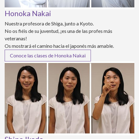
Honoka Nakai
Nuestra profesora de Shiga, junto a Kyoto.
No os fiéis de su juventud, ¡es una de las profes más
veteranas!
Os mostrará el camino hacia el japonés más amable.
Conoce las clases de Honoka Nakai