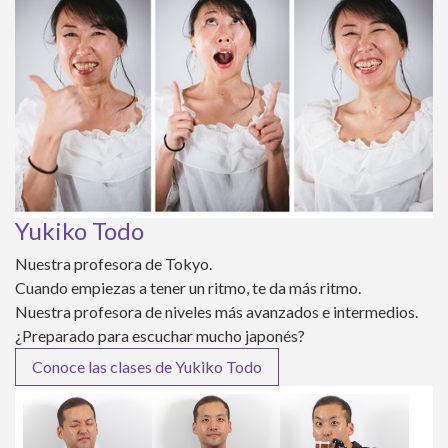
Yukiko Todo
Nuestra profesora de Tokyo.
Cuando empiezas a tener un ritmo, te da más ritmo.
Nuestra profesora de niveles más avanzados e intermedios.
¿Preparado para escuchar mucho japonés?
Conoce las clases de Yukiko Todo