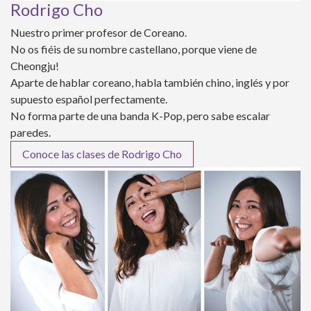
Rodrigo Cho
Nuestro primer profesor de Coreano.
No os fiéis de su nombre castellano, porque viene de
Cheongju!
Aparte de hablar coreano, habla también chino, inglés y por
supuesto español perfectamente.
No forma parte de una banda K-Pop, pero sabe escalar
paredes.
Conoce las clases de Rodrigo Cho