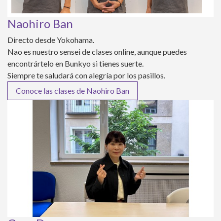
Naohiro Ban
Directo desde Yokohama.
Nao es nuestro sensei de clases online, aunque puedes
encontrártelo en Bunkyo si tienes suerte.
Siempre te saludará con alegría por los pasillos.
Conoce las clases de Naohiro Ban