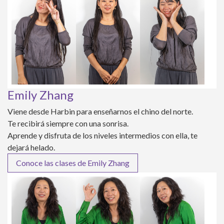
Emily Zhang
Viene desde Harbin para enseñarnos el chino del norte.
Te recibirá siempre con una sonrisa.
Aprende y disfruta de los niveles intermedios con ella, te
dejará helado.
Conoce las clases de Emily Zhang