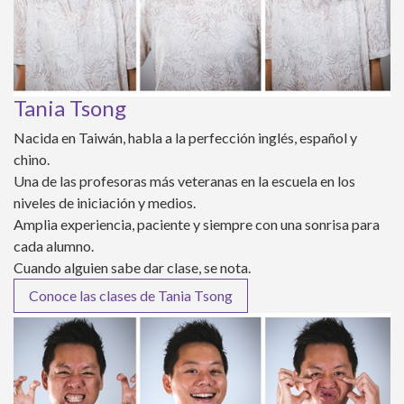
Tania Tsong
Nacida en Taiwán, habla a la perfección inglés, español y
chino.
Una de las profesoras más veteranas en la escuela en los
niveles de iniciación y medios.
Amplia experiencia, paciente y siempre con una sonrisa para
cada alumno.
Cuando alguien sabe dar clase, se nota.
Conoce las clases de Tania Tsong