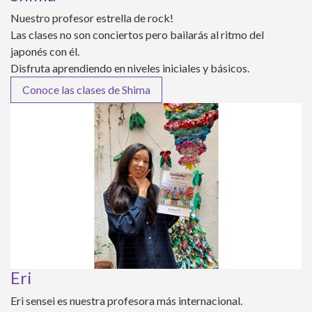
Nuestro profesor estrella de rock!
Las clases no son conciertos pero bailarás al ritmo del
japonés con él.
Disfruta aprendiendo en niveles iniciales y básicos.
Conoce las clases de Shima
Eri
Eri sensei es nuestra profesora más internacional.