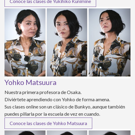
Conoce las clases de Yukihiko Kunimine
Yohko Matsuura
Nuestra primera profesora de Osaka.
Diviértete aprendiendo con Yohko de forma amena.
Sus clases online son un clásico de Bunkyo, aunque también
puedes pillarla por la escuela de vez en cuando.
Conoce las clases de Yohko Matsuura