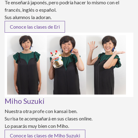
Te enseñará japonés, pero podría hacer lo mismo con el
francés, inglés o español.
Sus alumnos la adoran.
Conoce las clases de Eri
Miho Suzuki
Nuestra otra profe con kansai ben.
Su risa te acompañará en sus clases online.
Lo pasarás muy bien con Miho.
Conoce las clases de Miho Suzuki