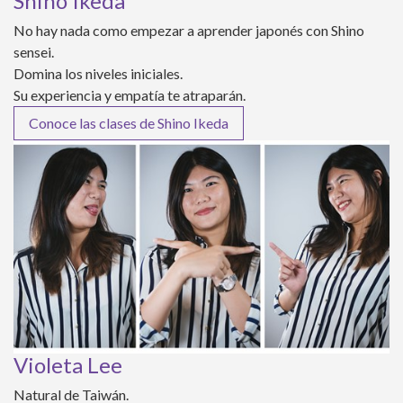
Shino Ikeda
No hay nada como empezar a aprender japonés con Shino
sensei.
Domina los niveles iniciales.
Su experiencia y empatía te atraparán.
Conoce las clases de Shino Ikeda
Violeta Lee
Natural de Taiwán.