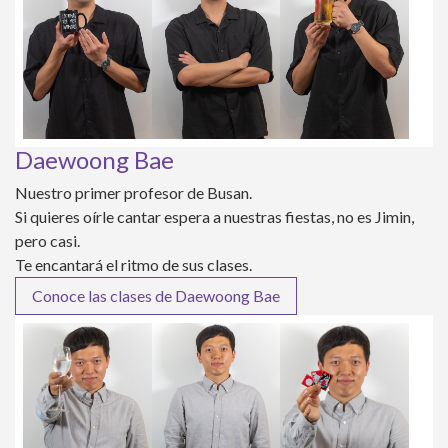
Daewoong Bae
Nuestro primer profesor de Busan.
Si quieres oírle cantar espera a nuestras fiestas, no es Jimin,
pero casi.
Te encantará el ritmo de sus clases.
Conoce las clases de Daewoong Bae