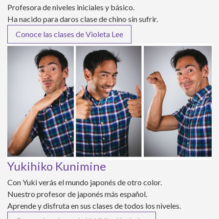
Profesora de niveles iniciales y básico.
Ha nacido para daros clase de chino sin sufrir.
Conoce las clases de Violeta Lee
Yukihiko Kunimine
Con Yuki verás el mundo japonés de otro color.
Nuestro profesor de japonés más español.
Aprende y disfruta en sus clases de todos los niveles.